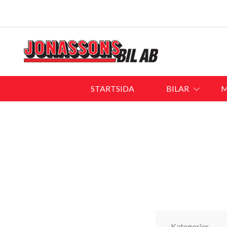
STARTSIDA
BILAR
M